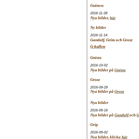
Guiness
2016-11-28
Nya bilder,
här
Ny bilder
2016-11-14
Gandalf, Grim och Grozz
G-kullen
Gnista
2016-10-02
Nya bilder på
Gnista
Grozz
2016-09-29
Nya bilder på
Grozz
Nya bilder
2016-09-16
Nya bilder på
Gandalf
och
G
Grip
2016-09-02
Nya bilder, klicka
här